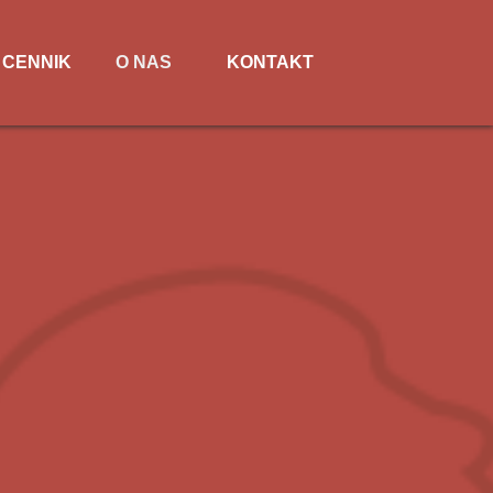
CENNIK
O NAS
KONTAKT